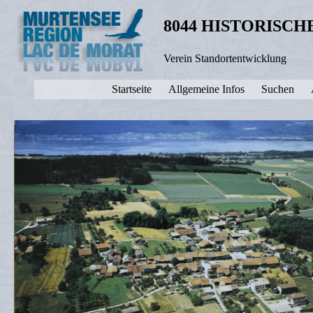
8044 HISTORISC
Verein Standortentwicklung
Startseite
Allgemeine Infos
Suchen