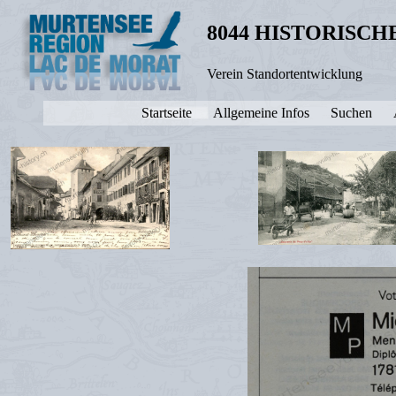
8044 HISTORISC
Verein Standortentwicklung
Startseite
Allgemeine Infos
Suchen