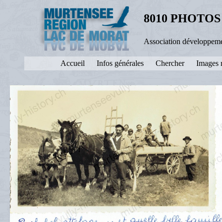
8010 PHOTOS
Association développeme
Accueil
Infos générales
Chercher
Images 