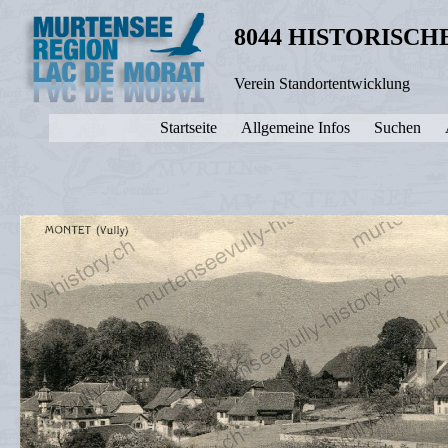
8044 HISTORISC
Verein Standortentwicklung
Startseite
Allgemeine Infos
Suchen