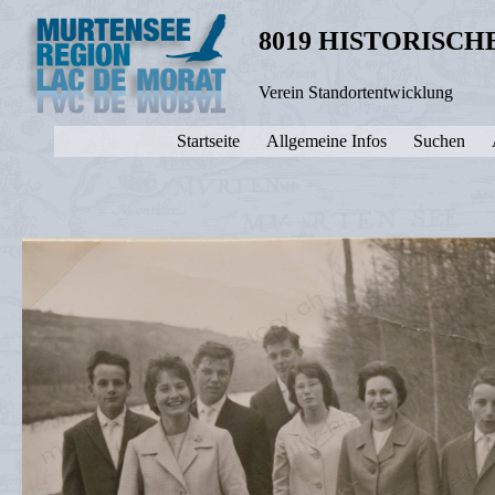
8019 HISTORISC
Verein Standortentwicklung
Startseite
Allgemeine Infos
Suchen