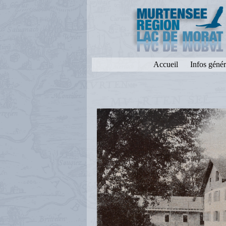
Accueil
Infos génér