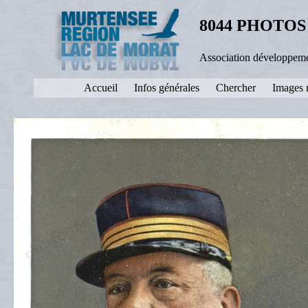
8044 PHOTOS
Association développeme
Accueil
Infos générales
Chercher
Images 