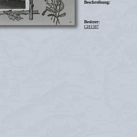
Beschreibung:
Besitzer:
GH1587