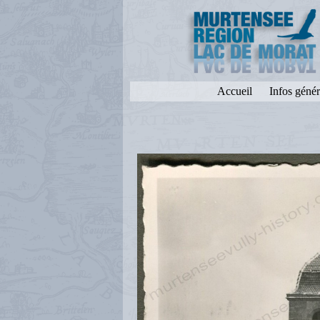
Accueil
Infos génér