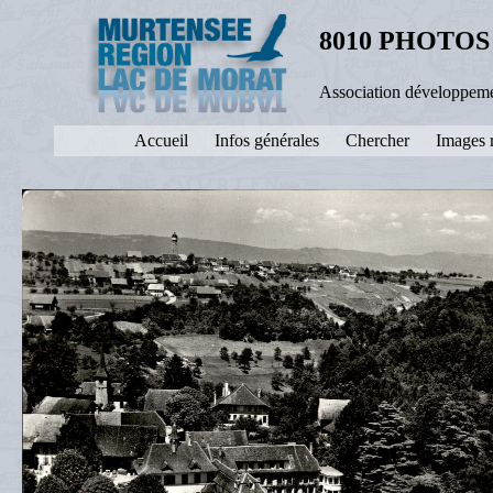
8010 PHOTOS
Association développeme
Accueil
Infos générales
Chercher
Images 