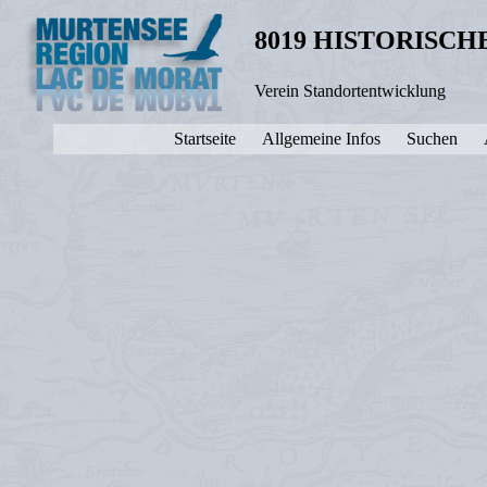
8019 HISTORISC
Verein Standortentwicklung
Startseite
Allgemeine Infos
Suchen