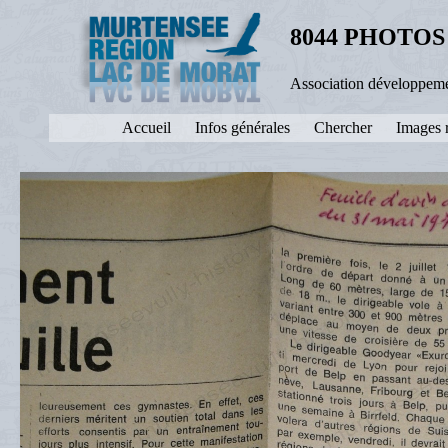
8044 PHOTOS
Association développeme
Accueil
Infos générales
Chercher
Images 