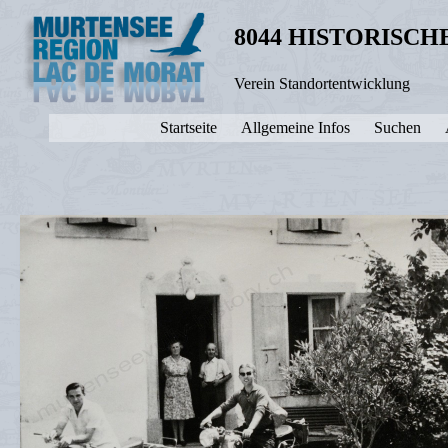
8044 HISTORISC
Verein Standortentwicklung
Startseite
Allgemeine Infos
Suchen