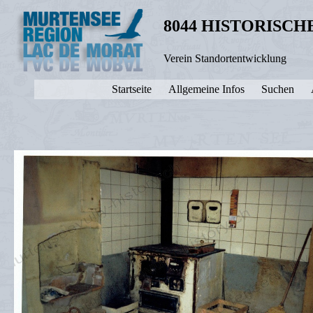
8044 HISTORISC
Verein Standortentwicklung
Startseite
Allgemeine Infos
Suchen