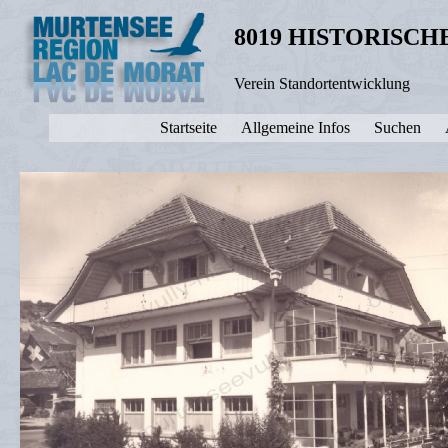
8019 HISTORISC
Verein Standortentwicklung
Startseite
Allgemeine Infos
Suchen