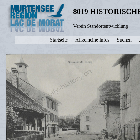
8019 HISTORISC
Verein Standortentwicklung
Startseite
Allgemeine Infos
Suchen