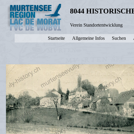
8044 HISTORISC
Verein Standortentwicklung
Startseite
Allgemeine Infos
Suchen