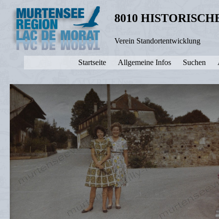
8010 HISTORISC
Verein Standortentwicklung
Startseite
Allgemeine Infos
Suchen