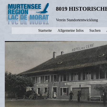
8019 HISTORISC
Verein Standortentwicklung
Startseite
Allgemeine Infos
Suchen