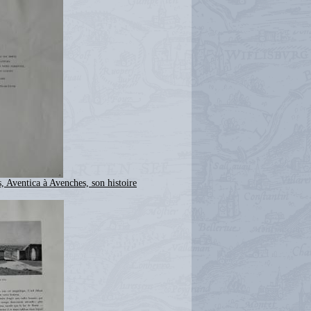
, Aventica à Avenches, son histoire