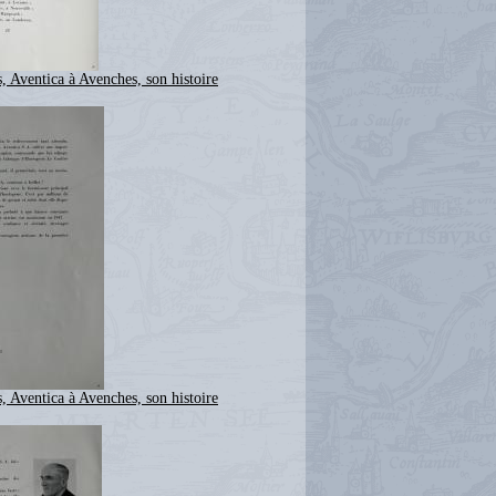
, Aventica à Avenches, son histoire
, Aventica à Avenches, son histoire