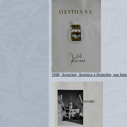
1948, Avenches, Aventica à Avenches, son histo