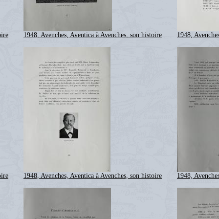
ire
1948, Avenches, Aventica à Avenches, son histoire
1948, Avenches
ire
1948, Avenches, Aventica à Avenches, son histoire
1948, Avenches