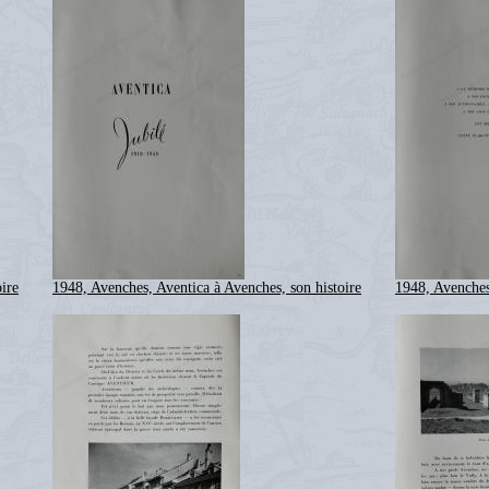
ire
1948, Avenches, Aventica à Avenches, son histoire
1948, Avenches