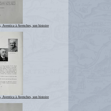
, Aventica à Avenches, son histoire
, Aventica à Avenches, son histoire