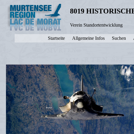
8019 HISTORISC
Verein Standortentwicklung
Startseite
Allgemeine Infos
Suchen