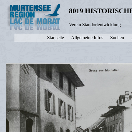
8019 HISTORISC
Verein Standortentwicklung
Startseite
Allgemeine Infos
Suchen