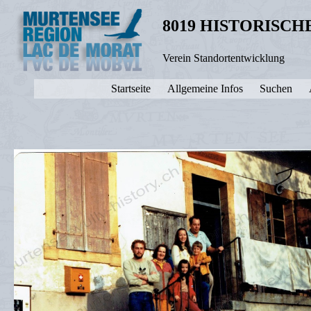
8019 HISTORISC
Verein Standortentwicklung
Startseite
Allgemeine Infos
Suchen