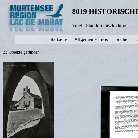
8019 HISTORISC
Verein Standortentwicklung
Startseite
Allgemeine Infos
Suchen
32 Objekte gefunden