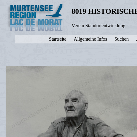
8019 HISTORISC
Verein Standortentwicklung
Startseite
Allgemeine Infos
Suchen