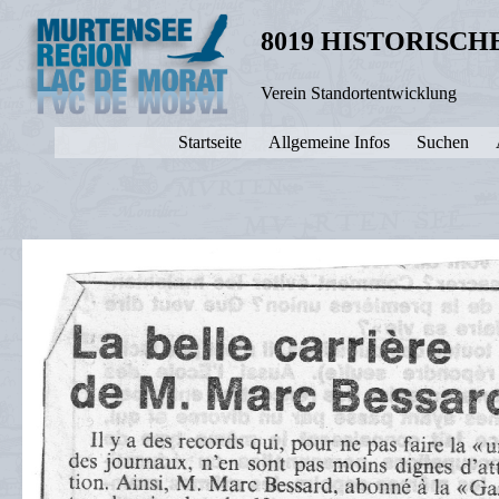
8019 HISTORISC
Verein Standortentwicklung
Startseite
Allgemeine Infos
Suchen