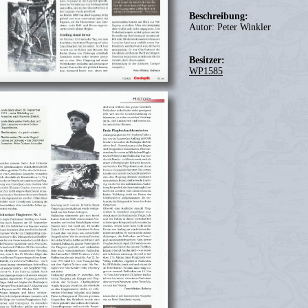
Beschreibung:
Autor: Peter Winkler
Besitzer:
WP1585