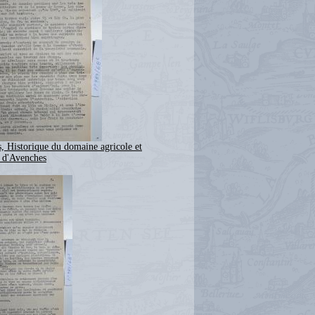
, Historique du domaine agricole et
u d'Avenches