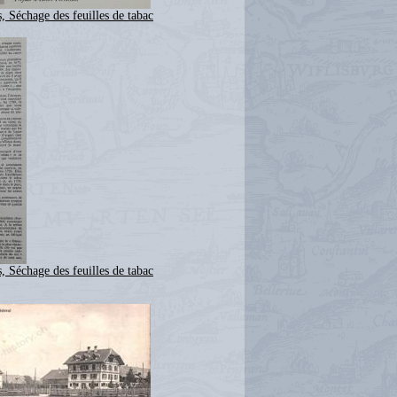
, Séchage des feuilles de tabac
, Séchage des feuilles de tabac