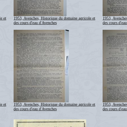
e et
1953, Avenches, Historique du domaine agricole et
1953, Avenches
des cours d'eau d'Avenches
des cours d'ea
e et
1953, Avenches, Historique du domaine agricole et
1953, Avenches
des cours d'eau d'Avenches
des cours d'ea